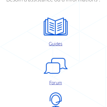
Guides
Forum